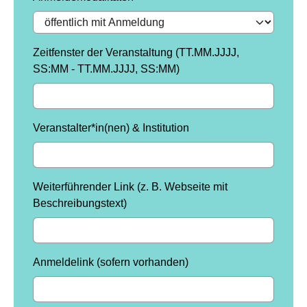
Zeitfenster der Veranstaltung (TT.MM.JJJJ,
SS:MM - TT.MM.JJJJ, SS:MM)
Veranstalter*in(nen) & Institution
Weiterführender Link (z. B. Webseite mit
Beschreibungstext)
Anmeldelink (sofern vorhanden)