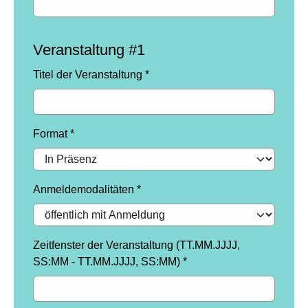
Veranstaltung #1
Titel der Veranstaltung
*
Format
*
Anmeldemodalitäten
*
Zeitfenster der Veranstaltung (TT.MM.JJJJ,
SS:MM - TT.MM.JJJJ, SS:MM)
*