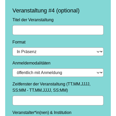
Veranstaltung #4 (optional)
Titel der Veranstaltung
Format
Anmeldemodalitäten
Zeitfenster der Veranstaltung (TT.MM.JJJJ,
SS:MM - TT.MM.JJJJ, SS:MM)
Veranstalter*in(nen) & Institution