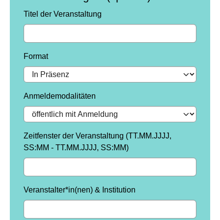
Titel der Veranstaltung
Format
Anmeldemodalitäten
Zeitfenster der Veranstaltung (TT.MM.JJJJ,
SS:MM - TT.MM.JJJJ, SS:MM)
Veranstalter*in(nen) & Institution