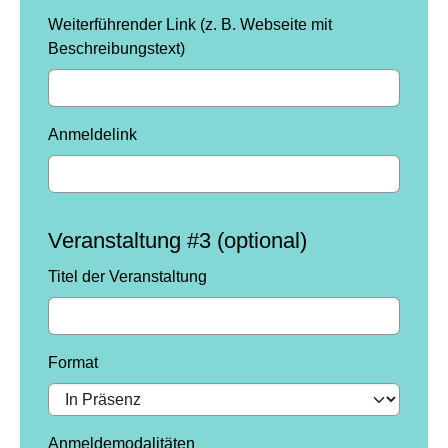
Weiterführender Link (z. B. Webseite mit
Beschreibungstext)
Anmeldelink
Veranstaltung #3 (optional)
Titel der Veranstaltung
Format
Anmeldemodalitäten