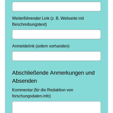
Weiterführender Link (z. B. Webseite mit
Beschreibungstext)
Anmeldelink (sofern vorhanden)
Abschließende Anmerkungen und
Absenden
Kommentar (für die Redaktion von
forschungsdaten.info)