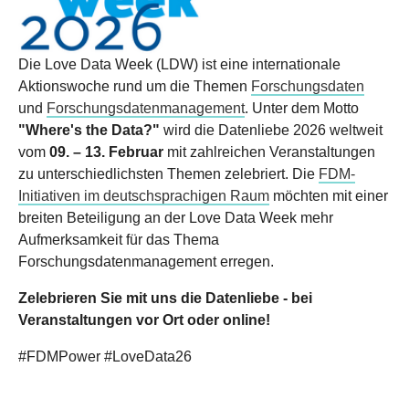
Die Love Data Week (LDW) ist eine internationale
Aktionswoche rund um die Themen
Forschungsdaten
und
Forschungsdatenmanagement
. Unter dem Motto
"Where's the Data?"
wird die Datenliebe 2026 weltweit
vom
09. – 13. Februar
mit zahlreichen Veranstaltungen
zu unterschiedlichsten Themen zelebriert. Die
FDM-
Initiativen im deutschsprachigen Raum
möchten mit einer
breiten Beteiligung an der Love Data Week mehr
Aufmerksamkeit für das Thema
Forschungsdatenmanagement erregen.
Zelebrieren Sie mit uns die Datenliebe - bei
Veranstaltungen vor Ort oder online!
#FDMPower #LoveData26