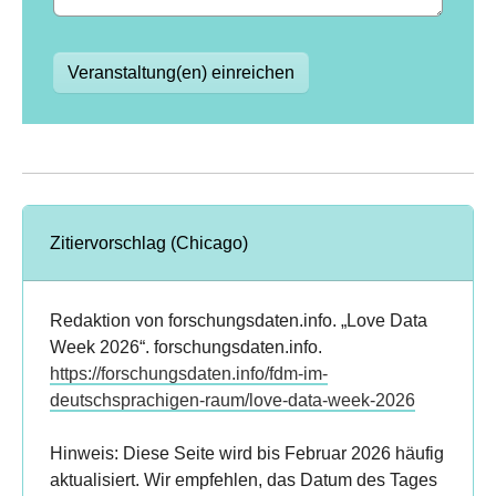
Veranstaltung(en) einreichen
Zitiervorschlag (Chicago)
Redaktion von forschungsdaten.info. „Love Data
Week 2026“. forschungsdaten.info.
https://forschungsdaten.info/fdm-im-
deutschsprachigen-raum/love-data-week-2026
Hinweis: Diese Seite wird bis Februar 2026 häufig
aktualisiert. Wir empfehlen, das Datum des Tages