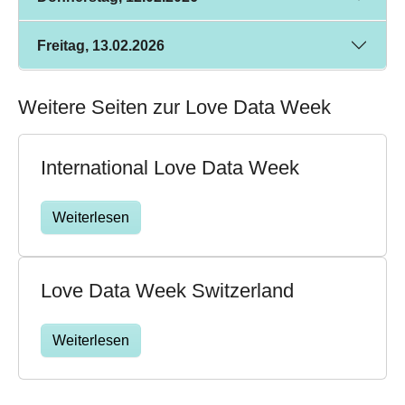
Freitag, 13.02.2026
Weitere Seiten zur Love Data Week
International Love Data Week
Weiterlesen
Love Data Week Switzerland
Weiterlesen