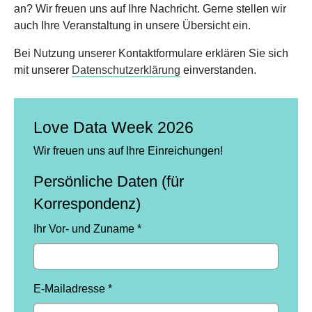
an? Wir freuen uns auf Ihre Nachricht. Gerne stellen wir
auch Ihre Veranstaltung in unsere Übersicht ein.
Bei Nutzung unserer Kontaktformulare erklären Sie sich
mit unserer
Datenschutzerklärung
einverstanden.
Love Data Week 2026
Wir freuen uns auf Ihre Einreichungen!
Persönliche Daten (für
Korrespondenz)
Ihr Vor- und Zuname
*
E-Mailadresse
*