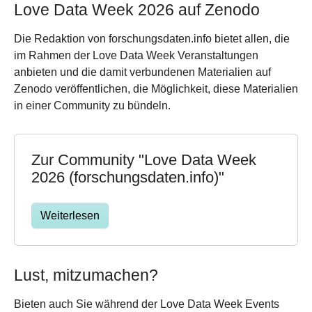
Love Data Week 2026 auf Zenodo
Die Redaktion von forschungsdaten.info bietet allen, die
im Rahmen der Love Data Week Veranstaltungen
anbieten und die damit verbundenen Materialien auf
Zenodo veröffentlichen, die Möglichkeit, diese Materialien
in einer Community zu bündeln.
Zur Community "Love Data Week
2026 (forschungsdaten.info)"
Weiterlesen
Lust, mitzumachen?
Bieten auch Sie während der Love Data Week Events