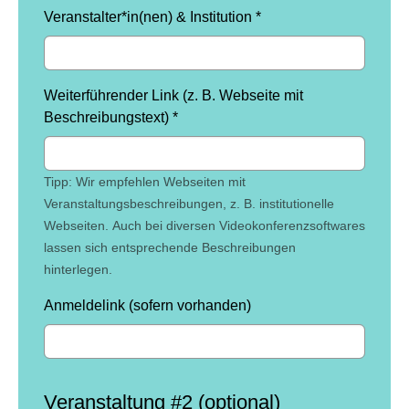
Veranstalter*in(nen) & Institution
*
Weiterführender Link (z. B. Webseite mit
Beschreibungstext)
*
Tipp: Wir empfehlen Webseiten mit
Veranstaltungsbeschreibungen, z. B. institutionelle
Webseiten. Auch bei diversen Videokonferenzsoftwares
lassen sich entsprechende Beschreibungen
hinterlegen.
Anmeldelink (sofern vorhanden)
Veranstaltung #2 (optional)