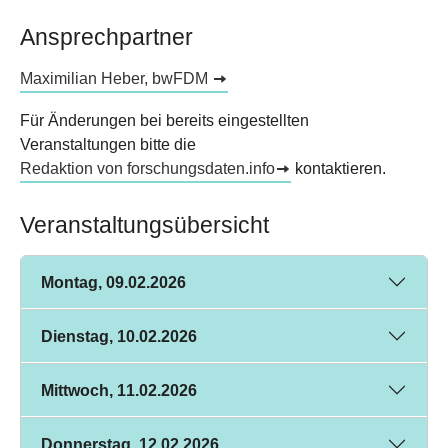
Ansprechpartner
Maximilian Heber, bwFDM
Für Änderungen bei bereits eingestellten
Veranstaltungen bitte die
Redaktion von forschungsdaten.info
kontaktieren.
Veranstaltungsübersicht
Montag, 09.02.2026
Dienstag, 10.02.2026
Mittwoch, 11.02.2026
Donnerstag, 12.02.2026