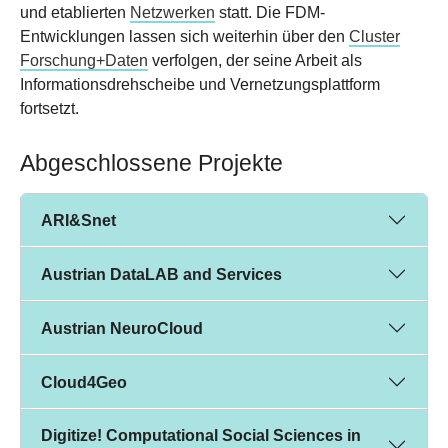
und etablierten
Netzwerken
statt. Die FDM-
Entwicklungen lassen sich weiterhin über den
Cluster
Forschung+Daten
verfolgen, der seine Arbeit als
Informationsdrehscheibe und Vernetzungsplattform
fortsetzt.
Abgeschlossene Projekte
ARI&Snet
Austrian DataLAB and Services
Austrian NeuroCloud
Cloud4Geo
Digitize! Computational Social Sciences in