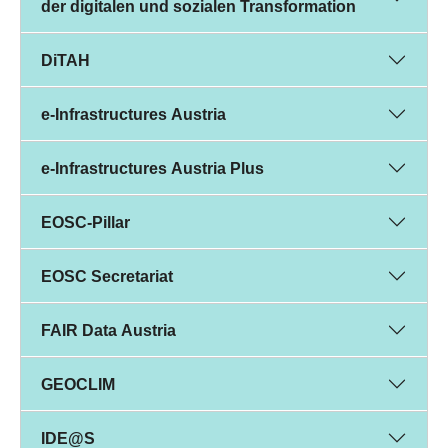
der digitalen und sozialen Transformation
DiTAH
e-Infrastructures Austria
e-Infrastructures Austria Plus
EOSC-Pillar
EOSC Secretariat
FAIR Data Austria
GEOCLIM
IDE@S