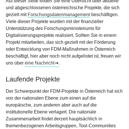
Auf dieser Seite finden Sie eine Übersicht über aktuelle
und abgeschlossenen österreichische Projekte, die sich
gezielt mit
Forschungsdatenmanagement
beschäftigen.
Viele dieser Projekte wurden mit der finanzieller
Unterstützung des Forschungsministeriums für
Digitalisierungsprojekte realisiert. Sollten Sie in einem
Projekt mitarbeiten, das sich gezielt mit der Förderung
oder Entwicklung von FDM-Maßnahmen in Österreich
beschäftigt, hier aber noch nicht aufgelistet ist, freuen wir
uns über
eine Nachricht
.
Laufende Projekte
Der Schwerpunkt der FDM-Projekte in Österreich hat sich
von der nationalen Ebene zum einen auf die
europäische, zum anderen aber auch auf die
institutionelle Ebene verlagert. Die nationale
Zusammenarbeit findet derzeit hauptsächlich in
themenbezogenen Arbeitsgruppen, Tool-Communities