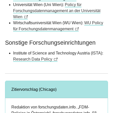
Universität Wien (Uni Wien):
Policy für
Forschungsdatenmanagement an der Universität
Wien
Wirtschaftsuniversität Wien (WU Wien):
WU Policy
für Forschungsdatenmanagement
Sonstige Forschungseinrichtungen
Institute of Science and Technology Austria (ISTA):
Research Data Policy
Zitiervorschlag (Chicago)
Redaktion von forschungsdaten.info. „FDM-