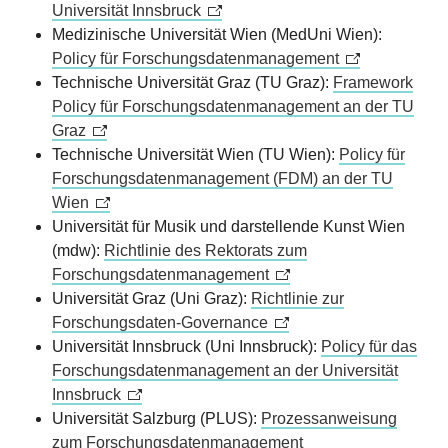
Universität Innsbruck
Medizinische Universität Wien (MedUni Wien):
Policy für Forschungsdatenmanagement
Technische Universität Graz (TU Graz):
Framework
Policy für Forschungsdatenmanagement an der TU
Graz
Technische Universität Wien (TU Wien):
Policy für
Forschungsdatenmanagement (FDM) an der TU
Wien
Universität für Musik und darstellende Kunst Wien
(mdw):
Richtlinie des Rektorats zum
Forschungsdatenmanagement
Universität Graz (Uni Graz):
Richtlinie zur
Forschungsdaten-Governance
Universität Innsbruck (Uni Innsbruck):
Policy für das
Forschungsdatenmanagement an der Universität
Innsbruck
Universität Salzburg (PLUS):
Prozessanweisung
zum Forschungsdatenmanagement