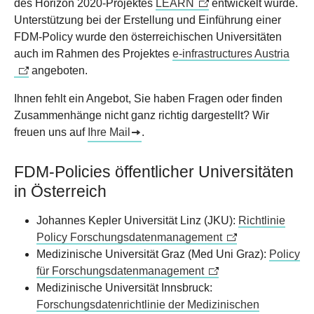
des Horizon 2020-Projektes
LEARN
entwickelt wurde.
Unterstützung bei der Erstellung und Einführung einer
FDM-Policy wurde den österreichischen Universitäten
auch im Rahmen des Projektes
e-infrastructures Austria
angeboten.
Ihnen fehlt ein Angebot, Sie haben Fragen oder finden
Zusammenhänge nicht ganz richtig dargestellt? Wir
freuen uns auf
Ihre Mail
.
FDM-Policies öffentlicher Universitäten
in Österreich
Johannes Kepler Universität Linz (JKU):
Richtlinie
Policy Forschungsdatenmanagement
Medizinische Universität Graz (Med Uni Graz):
Policy
für Forschungsdatenmanagement
Medizinische Universität Innsbruck:
Forschungsdatenrichtlinie der Medizinischen