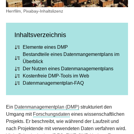
Herrfilm, Pixabay-Inhaltslizenz
Inhaltsverzeichnis
Elemente eines DMP
Bestandteile eines Datenmangementplans im
Überblick
Der Nutzen eines Datenmanagementplans
Kostenfreie DMP-Tools im Web
Datenmanagementplan-FAQ
Ein
Datenmanagementplan (DMP)
strukturiert den
Umgang mit
Forschungsdaten
eines wissenschaftlichen
Projekts. Er beschreibt, wie während der Laufzeit und
nach Projektende mit verwendeten Daten verfahren wird.