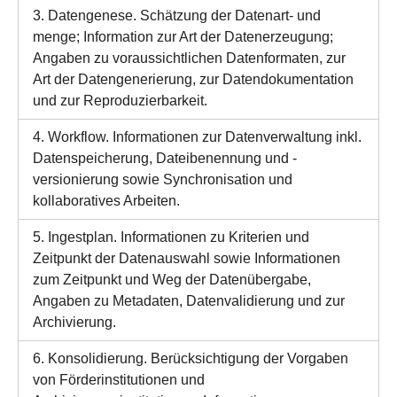
3. Datengenese. Schätzung der Datenart- und
menge; Information zur Art der Datenerzeugung;
Angaben zu voraussichtlichen Datenformaten, zur
Art der Datengenerierung, zur Datendokumentation
und zur Reproduzierbarkeit.
4. Workflow. Informationen zur Datenverwaltung inkl.
Datenspeicherung, Dateibenennung und -
versionierung sowie Synchronisation und
kollaboratives Arbeiten.
5. Ingestplan. Informationen zu Kriterien und
Zeitpunkt der Datenauswahl sowie Informationen
zum Zeitpunkt und Weg der Datenübergabe,
Angaben zu Metadaten, Datenvalidierung und zur
Archivierung.
6. Konsolidierung. Berücksichtigung der Vorgaben
von Förderinstitutionen und