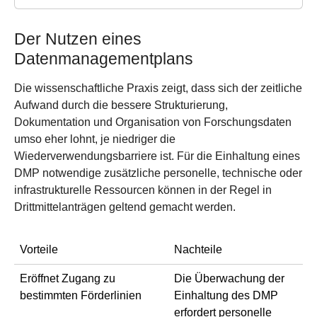
Der Nutzen eines
Datenmanagementplans
Die wissenschaftliche Praxis zeigt, dass sich der zeitliche
Aufwand durch die bessere Strukturierung,
Dokumentation und Organisation von Forschungsdaten
umso eher lohnt, je niedriger die
Wiederverwendungsbarriere ist. Für die Einhaltung eines
DMP notwendige zusätzliche personelle, technische oder
infrastrukturelle Ressourcen können in der Regel in
Drittmittelanträgen geltend gemacht werden.
Vorteile
Nachteile
Eröffnet Zugang zu
Die Überwachung der
bestimmten Förderlinien
Einhaltung des DMP
erfordert personelle