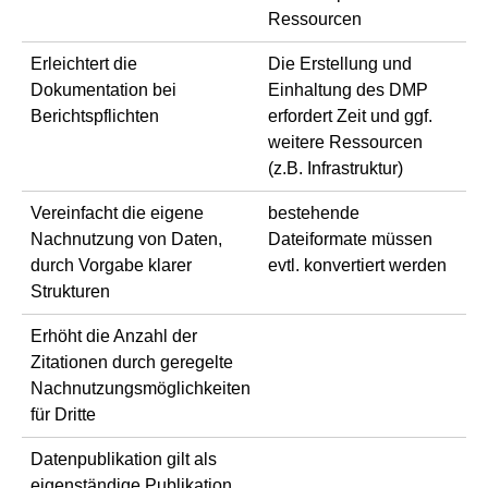
Ressourcen
Erleichtert die
Die Erstellung und
Dokumentation bei
Einhaltung des DMP
Berichtspflichten
erfordert Zeit und ggf.
weitere Ressourcen
(z.B. Infrastruktur)
Vereinfacht die eigene
bestehende
Nachnutzung von Daten,
Dateiformate müssen
durch Vorgabe klarer
evtl. konvertiert werden
Strukturen
Erhöht die Anzahl der
Zitationen durch geregelte
Nachnutzungsmöglichkeiten
für Dritte
Datenpublikation gilt als
eigenständige Publikation