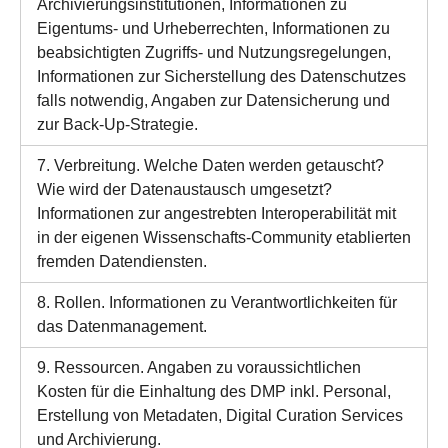
Archivierungsinstitutionen, Informationen zu
Eigentums- und Urheberrechten, Informationen zu
beabsichtigten Zugriffs- und Nutzungsregelungen,
Informationen zur Sicherstellung des Datenschutzes
falls notwendig, Angaben zur Datensicherung und
zur Back-Up-Strategie.
7. Verbreitung. Welche Daten werden getauscht?
Wie wird der Datenaustausch umgesetzt?
Informationen zur angestrebten Interoperabilität mit
in der eigenen Wissenschafts-Community etablierten
fremden Datendiensten.
8. Rollen. Informationen zu Verantwortlichkeiten für
das Datenmanagement.
9. Ressourcen. Angaben zu voraussichtlichen
Kosten für die Einhaltung des DMP inkl. Personal,
Erstellung von Metadaten, Digital Curation Services
und Archivierung.