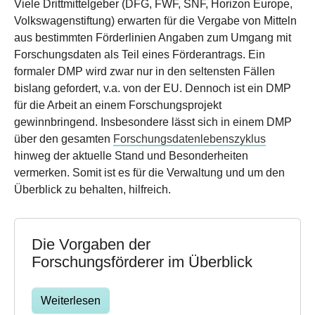
Viele Drittmittelgeber (DFG, FWF, SNF, Horizon Europe,
Volkswagenstiftung) erwarten für die Vergabe von Mitteln
aus bestimmten Förderlinien Angaben zum Umgang mit
Forschungsdaten als Teil eines Förderantrags. Ein
formaler DMP wird zwar nur in den seltensten Fällen
bislang gefordert, v.a. von der EU. Dennoch ist ein DMP
für die Arbeit an einem Forschungsprojekt
gewinnbringend. Insbesondere lässt sich in einem DMP
über den gesamten
Forschungsdatenlebenszyklus
hinweg der aktuelle Stand und Besonderheiten
vermerken. Somit ist es für die Verwaltung und um den
Überblick zu behalten, hilfreich.
Die Vorgaben der
Forschungsförderer im Überblick
Weiterlesen