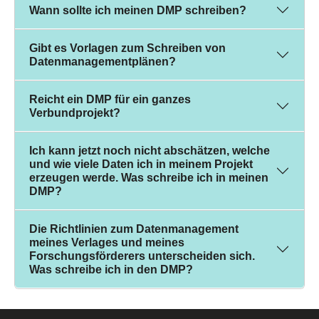
Wann sollte ich meinen DMP schreiben?
Gibt es Vorlagen zum Schreiben von
Datenmanagementplänen?
Reicht ein DMP für ein ganzes
Verbundprojekt?
Ich kann jetzt noch nicht abschätzen, welche
und wie viele Daten ich in meinem Projekt
erzeugen werde. Was schreibe ich in meinen
DMP?
Die Richtlinien zum Datenmanagement
meines Verlages und meines
Forschungsförderers unterscheiden sich.
Was schreibe ich in den DMP?