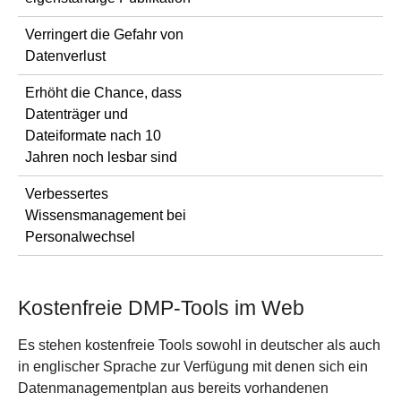
Verringert die Gefahr von
Datenverlust
Erhöht die Chance, dass
Datenträger und
Dateiformate nach 10
Jahren noch lesbar sind
Verbessertes
Wissensmanagement bei
Personalwechsel
Kostenfreie DMP-Tools im Web
Es stehen kostenfreie Tools sowohl in deutscher als auch
in englischer Sprache zur Verfügung mit denen sich ein
Datenmanagementplan aus bereits vorhandenen