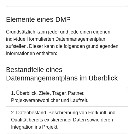
Elemente eines DMP
Grundsätzlich kann jeder und jede einen eigenen,
individuell formulierten Datenmanagementplan
aufstellen. Dieser kann die folgenden grundlegenden
Informationen enthalten:
Bestandteile eines
Datenmangementplans im Überblick
1. Überblick. Ziele, Träger, Partner,
Projektverantwortlicher und Laufzeit.
2. Datenbestand. Beschreibung von Herkunft und
Qualität bereits existierender Daten sowie deren
Integration ins Projekt.