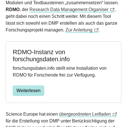
Modulen und Textbausteinen „zusammensetzen“ lassen.
RDMO
, der
Research Data Management Organiser
,
geht dabei noch einen Schritt weiter. Mit diesem Tool
lässt sich sowohl ein DMP erstellen als auch das ganze
Forschungsprojekt managen.
Zur Anleitung
.
RDMO-Instanz von
forschungsdaten.info
forschungsdaten.info stellt eine Installation von
RDMO für Forschende frei zur Verfügung.
Weiterlesen
Science Europe hat einen
übergeordneten Leitfaden
für die Erstellung von DMP unter Berücksichtigung der