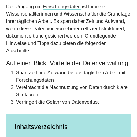
Der Umgang mit
Forschungsdaten
ist für viele
Wissenschaftlerinnen und Wissenschaftler die Grundlage
ihrer täglichen Arbeit. Es spart daher Zeit und Aufwand,
wenn diese Daten von vorneherein effizient strukturiert,
dokumentiert und gesichert werden. Grundlegende
Hinweise und Tipps dazu bieten die folgenden
Abschnitte.
Auf einen Blick: Vorteile der Datenverwaltung
Spart Zeit und Aufwand bei der täglichen Arbeit mit
Forschungsdaten
Vereinfacht die Nachnutzung von Daten durch klare
Strukturen
Verringert die Gefahr von Datenverlust
Inhaltsverzeichnis