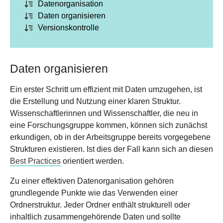
Da­ten­orga­ni­sa­tion
Daten organisieren
Versionskontrolle
Daten organisieren
Ein erster Schritt um effizient mit Daten umzugehen, ist
die Erstellung und Nutzung einer klaren Struktur.
Wissenschaftlerinnen und Wissenschaftler, die neu in
eine Forschungsgruppe kommen, können sich zunächst
erkundigen, ob in der Arbeitsgruppe bereits vorgegebene
Strukturen existieren. Ist dies der Fall kann sich an diesen
Best Practices
orientiert werden.
Zu einer effektiven Datenorganisation gehören
grundlegende Punkte wie das Verwenden einer
Ordnerstruktur. Jeder Ordner enthält strukturell oder
inhaltlich zusammengehörende Daten und sollte