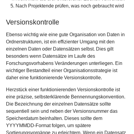
Nach Projektende prüfen, was noch gebraucht wird
Versionskontrolle
Ebenso wichtig wie eine gute Organisation von Daten in
Ordnerstrukturen, ist ein effizienter Umgang mit den
einzelnen Daten oder Datensätzen selbst. Dies gilt
besonders wenn Datensätze im Laufe des
Forschungsvorhabens Veränderungen unterliegen. Ein
wichtiger Bestandteil einer Organisationsstrategie ist
daher eine funktionierende Versionskontrolle.
Herzstück einer funktionierenden Versionskontrolle ist
eine präzise, selbsterklärende Bennennungskonvention.
Die Bezeichnung der einzelnen Datensätze sollte
sequentiell sein und neben der Versionsnummer das
Speicherdatum beinhalten. Dieses sollte dem
YYYYMMDD-Format folgen, um spätere
Sortierungsvorgänge zu erleichtern. Wenn ein Datensatz