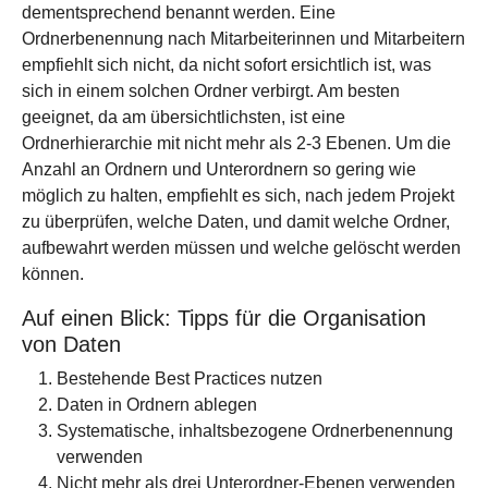
dementsprechend benannt werden. Eine
Ordnerbenennung nach Mitarbeiterinnen und Mitarbeitern
empfiehlt sich nicht, da nicht sofort ersichtlich ist, was
sich in einem solchen Ordner verbirgt. Am besten
geeignet, da am übersichtlichsten, ist eine
Ordnerhierarchie mit nicht mehr als 2-3 Ebenen. Um die
Anzahl an Ordnern und Unterordnern so gering wie
möglich zu halten, empfiehlt es sich, nach jedem Projekt
zu überprüfen, welche Daten, und damit welche Ordner,
aufbewahrt werden müssen und welche gelöscht werden
können.
Auf einen Blick: Tipps für die Organisation
von Daten
Bestehende Best Practices nutzen
Daten in Ordnern ablegen
Systematische, inhaltsbezogene Ordnerbenennung
verwenden
Nicht mehr als drei Unterordner-Ebenen verwenden