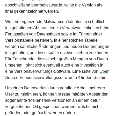
abschließend bearbeitet wurde, sollte die Version als
final gekennzeichnet werden.
Weitere ergänzende Maßnahmen könnten in schriftlich
festgehaltenen Absprachen zu Verantwortlichkeiten beim
Fertigstellen von Datensätzen sowie im Führen einer
Versionstabelle bestehen. In einer solchen Tabelle
werden sämtliche Änderungen und neuen Benennungen
festgehalten, um diese später nachvollziehen zu können.
Für Forschende, die mit sehr großen Mengen von Daten
umgehen, lohnt sich eventuell auch eine Investition in
eine Versionsverwaltungs-Software. Eine Liste von
Open
Source-Versionsverwaltungssoftware
finden Sie hier.
Um einen Datenverlust durch parallele Arbeit mehrerer
User zu minimieren, können in regelmäßigen Abständen
sogenannte ‘Meilenstein-Versionen‘ an einem dafür
vorgesehenen Ort gespeichert werden, welche nicht
geändert oder gelöscht werden dürfen.