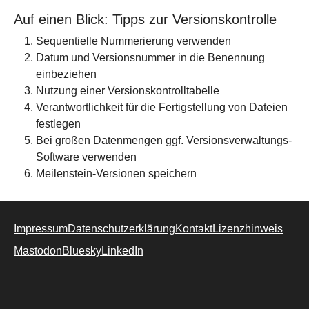
Auf einen Blick: Tipps zur Versionskontrolle
Sequentielle Nummerierung verwenden
Datum und Versionsnummer in die Benennung
einbeziehen
Nutzung einer Versionskontrolltabelle
Verantwortlichkeit für die Fertigstellung von Dateien
festlegen
Bei großen Datenmengen ggf. Versionsverwaltungs-
Software verwenden
Meilenstein-Versionen speichern
Impressum
Datenschutzerklärung
Kontakt
Lizenzhinweis
Mastodon
Bluesky
LinkedIn