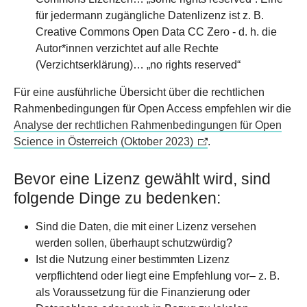
für jedermann zugängliche Datenlizenz ist z. B.
Creative Commons Open Data CC Zero - d. h. die
Autor*innen verzichtet auf alle Rechte
(Verzichtserklärung)… „no rights reserved“
Für eine ausführliche Übersicht über die rechtlichen
Rahmenbedingungen für Open Access empfehlen wir die
Analyse der rechtlichen Rahmenbedingungen für Open
Science in Österreich (Oktober 2023)
.
Bevor eine Lizenz gewählt wird, sind
folgende Dinge zu bedenken:
Sind die Daten, die mit einer Lizenz versehen
werden sollen, überhaupt schutzwürdig?
Ist die Nutzung einer bestimmten Lizenz
verpflichtend oder liegt eine Empfehlung vor– z. B.
als Voraussetzung für die Finanzierung oder