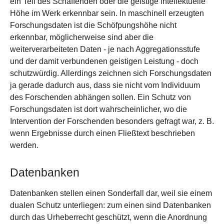
ein Teil des Schaffenden oder die geistige intellektuelle
Höhe im Werk erkennbar sein. In maschinell erzeugten
Forschungsdaten ist die Schöfpungshöhe nicht
erkennbar, möglicherweise sind aber die
weiterverarbeiteten Daten - je nach Aggregationsstufe
und der damit verbundenen geistigen Leistung - doch
schutzwürdig. Allerdings zeichnen sich Forschungsdaten
ja gerade dadurch aus, dass sie nicht vom Individuum
des Forschenden abhängen sollen. Ein Schutz von
Forschungsdaten ist dort wahrscheinlicher, wo die
Intervention der Forschenden besonders gefragt war, z. B.
wenn Ergebnisse durch einen Fließtext beschrieben
werden.
Datenbanken
Datenbanken stellen einen Sonderfall dar, weil sie einem
dualen Schutz unterliegen: zum einen sind Datenbanken
durch das Urheberrecht geschützt, wenn die Anordnung