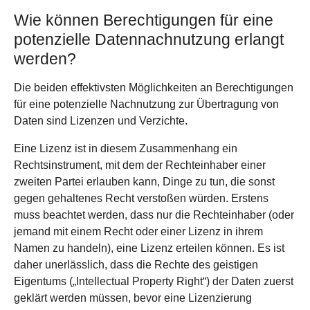
Wie können Berechtigungen für eine
potenzielle Datennachnutzung erlangt
werden?
Die beiden effektivsten Möglichkeiten an Berechtigungen
für eine potenzielle Nachnutzung zur Übertragung von
Daten sind Lizenzen und Verzichte.
Eine Lizenz ist in diesem Zusammenhang ein
Rechtsinstrument, mit dem der Rechteinhaber einer
zweiten Partei erlauben kann, Dinge zu tun, die sonst
gegen gehaltenes Recht verstoßen würden. Erstens
muss beachtet werden, dass nur die Rechteinhaber (oder
jemand mit einem Recht oder einer Lizenz in ihrem
Namen zu handeln), eine Lizenz erteilen können. Es ist
daher unerlässlich, dass die Rechte des geistigen
Eigentums („Intellectual Property Right“) der Daten zuerst
geklärt werden müssen, bevor eine Lizenzierung