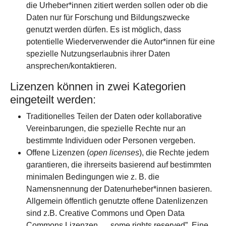
die Urheber*innen zitiert werden sollen oder ob die
Daten nur für Forschung und Bildungszwecke
genutzt werden dürfen. Es ist möglich, dass
potentielle Wiederverwender die Autor*innen für eine
spezielle Nutzungserlaubnis ihrer Daten
ansprechen/kontaktieren.
Lizenzen können in zwei Kategorien
eingeteilt werden:
Traditionelles Teilen der Daten oder kollaborative
Vereinbarungen, die spezielle Rechte nur an
bestimmte Individuen oder Personen vergeben.
Offene Lizenzen (
open licenses
), die Rechte jedem
garantieren, die ihrerseits basierend auf bestimmten
minimalen Bedingungen wie z. B. die
Namensnennung der Datenurheber*innen basieren.
Allgemein öffentlich genutzte offene Datenlizenzen
sind z.B. Creative Commons und Open Data
Commons Lizenzen… „some rights reserved”. Eine