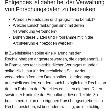
Folgendes ist daher bei der Verwaltung
von Forschungsdaten zu bedenken
Wurden Fremddaten und -programme benutzt?
Welche Einschränkungen sind mit deren
Verwendung verbunden?
Dürfen diese Daten und Programme mit in die
Archivierung einbezogen werden?
In Zweifelsfällen sollte eine Klärung mit den
Rechteinhabern angestrebt werden, die gegebenenfalls
in Form eines rechtsverbindlichen Vertrages münden
sollte. Nicht nur für den rechtlichen Schutz der
verwendeten fremden Daten sollten Überlegungen
angestellt werden, sondern auch bezüglich der Rechte an
den im Rahmen des Projektes erstellten eigenen Daten
sowie der Kontrolle der Einhaltung dieser Rechte. Zu
bestimmen, ob an den eigenen Forschungsergebnissen
Rechte bestehen, ist besonders wichtig, um die richtige