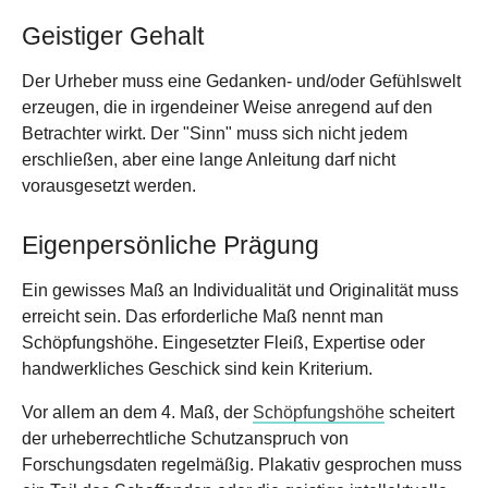
Geistiger Gehalt
Der Urheber muss eine Gedanken- und/oder Gefühlswelt
erzeugen, die in irgendeiner Weise anregend auf den
Betrachter wirkt. Der "Sinn" muss sich nicht jedem
erschließen, aber eine lange Anleitung darf nicht
vorausgesetzt werden.
Eigenpersönliche Prägung
Ein gewisses Maß an Individualität und Originalität muss
erreicht sein. Das erforderliche Maß nennt man
Schöpfungshöhe. Eingesetzter Fleiß, Expertise oder
handwerkliches Geschick sind kein Kriterium.
Vor allem an dem 4. Maß, der
Schöpfungshöhe
scheitert
der urheberrechtliche Schutzanspruch von
Forschungsdaten regelmäßig. Plakativ gesprochen muss