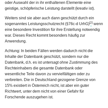
oder Auswahl der in ihr enthaltenen Elemente eine
geistige, schöpferische Leistung darstellt (kreativ ist).
Weiters sind sie aber auch dann geschützt durch ein
[
2
]
sogenanntes Leistungsschutzrecht (§76c-d UrhG)
wenn
eine besondere Investition für ihre Erstellung notwendig
war. Dieses Recht kommt besonders häufig zur
Anwendung.
Achtung: In beiden Fällen werden dadurch nicht die
Inhalte der Datenbank geschützt, sondern nur die
Datenbank, d.h. es ist untersagt ohne Zustimmung des
Rechteinhabers die gesamte Datenbank oder
wesentliche Teile davon zu vervielfältigen oder zu
verbreiten. Die in Deutschland gezogene Grenze von
15% existiert in Österreich nicht, ist aber ein guter
Richtwert, unter dem nicht von einer Gefahr für
Forschende auszugehen ist.