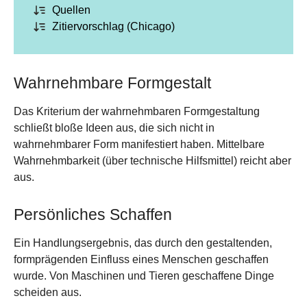
Quellen
Zitiervorschlag (Chicago)
Wahrnehmbare Formgestalt
Das Kriterium der wahrnehmbaren Formgestaltung
schließt bloße Ideen aus, die sich nicht in
wahrnehmbarer Form manifestiert haben. Mittelbare
Wahrnehmbarkeit (über technische Hilfsmittel) reicht aber
aus.
Persönliches Schaffen
Ein Handlungsergebnis, das durch den gestaltenden,
formprägenden Einfluss eines Menschen geschaffen
wurde. Von Maschinen und Tieren geschaffene Dinge
scheiden aus.