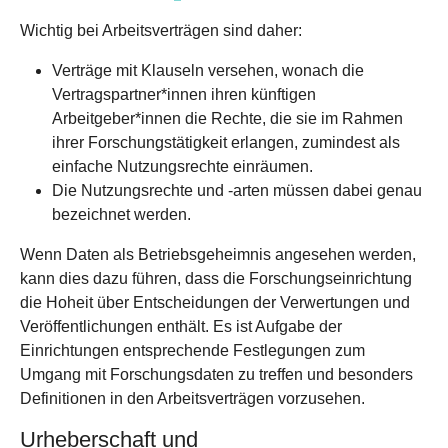
Wichtig bei Arbeitsverträgen sind daher:
Verträge mit Klauseln versehen, wonach die
Vertragspartner*innen ihren künftigen
Arbeitgeber*innen die Rechte, die sie im Rahmen
ihrer Forschungstätigkeit erlangen, zumindest als
einfache Nutzungsrechte einräumen.
Die Nutzungsrechte und -arten müssen dabei genau
bezeichnet werden.
Wenn Daten als Betriebsgeheimnis angesehen werden,
kann dies dazu führen, dass die Forschungseinrichtung
die Hoheit über Entscheidungen der Verwertungen und
Veröffentlichungen enthält. Es ist Aufgabe der
Einrichtungen entsprechende Festlegungen zum
Umgang mit Forschungsdaten zu treffen und besonders
Definitionen in den Arbeitsverträgen vorzusehen.
Urheberschaft und