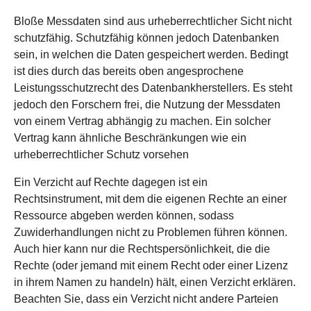
Bloße Messdaten sind aus urheberrechtlicher Sicht nicht
schutzfähig. Schutzfähig können jedoch Datenbanken
sein, in welchen die Daten gespeichert werden. Bedingt
ist dies durch das bereits oben angesprochene
Leistungsschutzrecht des Datenbankherstellers. Es steht
jedoch den Forschern frei, die Nutzung der Messdaten
von einem Vertrag abhängig zu machen. Ein solcher
Vertrag kann ähnliche Beschränkungen wie ein
urheberrechtlicher Schutz vorsehen
Ein Verzicht auf Rechte dagegen ist ein
Rechtsinstrument, mit dem die eigenen Rechte an einer
Ressource abgeben werden können, sodass
Zuwiderhandlungen nicht zu Problemen führen können.
Auch hier kann nur die Rechtspersönlichkeit, die die
Rechte (oder jemand mit einem Recht oder einer Lizenz
in ihrem Namen zu handeln) hält, einen Verzicht erklären.
Beachten Sie, dass ein Verzicht nicht andere Parteien