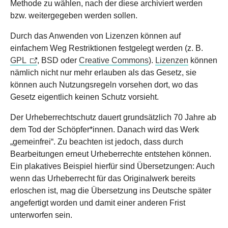
Methode zu wählen, nach der diese archiviert werden
bzw. weitergegeben werden sollen.
Durch das Anwenden von Lizenzen können auf
einfachem Weg Restriktionen festgelegt werden (z. B.
GPL
, BSD oder
Creative Commons
).
Lizenzen
können
nämlich nicht nur mehr erlauben als das Gesetz, sie
können auch Nutzungsregeln vorsehen dort, wo das
Gesetz eigentlich keinen Schutz vorsieht.
Der Urheberrechtschutz dauert grundsätzlich 70 Jahre ab
dem Tod der Schöpfer*innen. Danach wird das Werk
„gemeinfrei“. Zu beachten ist jedoch, dass durch
Bearbeitungen erneut Urheberrechte entstehen können.
Ein plakatives Beispiel hierfür sind Übersetzungen: Auch
wenn das Urheberrecht für das Originalwerk bereits
erloschen ist, mag die Übersetzung ins Deutsche später
angefertigt worden und damit einer anderen Frist
unterworfen sein.