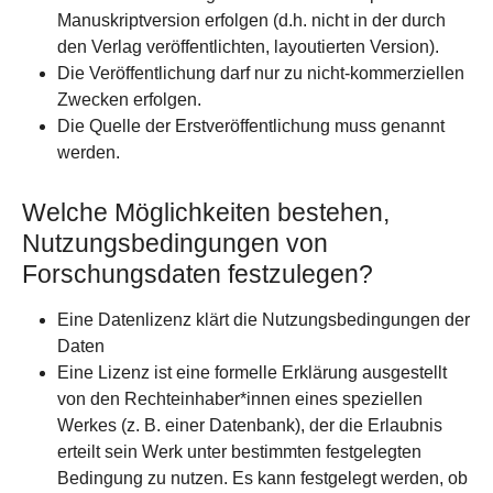
Manuskriptversion erfolgen (d.h. nicht in der durch
den Verlag veröffentlichten, layoutierten Version).
Die Veröffentlichung darf nur zu nicht-kommerziellen
Zwecken erfolgen.
Die Quelle der Erstveröffentlichung muss genannt
werden.
Welche Möglichkeiten bestehen,
Nutzungsbedingungen von
Forschungsdaten festzulegen?
Eine Datenlizenz klärt die Nutzungsbedingungen der
Daten
Eine Lizenz ist eine formelle Erklärung ausgestellt
von den Rechteinhaber*innen eines speziellen
Werkes (z. B. einer Datenbank), der die Erlaubnis
erteilt sein Werk unter bestimmten festgelegten
Bedingung zu nutzen. Es kann festgelegt werden, ob