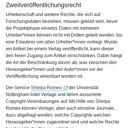
Zweitveröffentlichungsrecht
Urheberschaft und weitere Rechte, die sich auf
Forschungsdaten beziehen, müssen geklärt sein, bevor
die Projektphase einsetzt. Daten mit mehreren
Urheber*innen können nicht mit Dritten geteilt werden, bis
eine Erlaubnis von allen Urheber*innen vorliegt. Wurde
ein Artikel bei einem Verlag veröffentlicht, kann dieser
den freien Zugang zum Artikel einschränken. Dabei hängt
die Art der Beschränkung davon ab, was zwischen den
Herausgeber*innen und den Autor*innen vor der
Veröffentlichung vereinbart worden ist.
Der Service
Sherpa Romeo
der Universität
Nottingham listet Verlage und deren assoziierte
Copyright-Vereinbarungen auf: Mit Hilfe von Sherpa
Romeo können Verlage, aber auch einzelne Journale,
dazu abgefragt werden, welche Copyrights welchen
Herausgeber*innen zugeordnet sind und welche Rechte