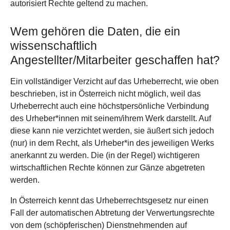
autorisiert Rechte geltend zu machen.
Wem gehören die Daten, die ein
wissenschaftlich
Angestellter/Mitarbeiter geschaffen hat?
Ein vollständiger Verzicht auf das Urheberrecht, wie oben
beschrieben, ist in Österreich nicht möglich, weil das
Urheberrecht auch eine höchstpersönliche Verbindung
des Urheber*innen mit seinem/ihrem Werk darstellt. Auf
diese kann nie verzichtet werden, sie äußert sich jedoch
(nur) in dem Recht, als Urheber*in des jeweiligen Werks
anerkannt zu werden. Die (in der Regel) wichtigeren
wirtschaftlichen Rechte können zur Gänze abgetreten
werden.
In Österreich kennt das Urheberrechtsgesetz nur einen
Fall der automatischen Abtretung der Verwertungsrechte
von dem (schöpferischen) Dienstnehmenden auf