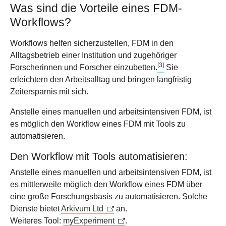
Was sind die Vorteile eines FDM-
Workflows?
Workflows helfen sicherzustellen, FDM in den
Alltagsbetrieb einer Institution und zugehöriger
[3]
Forscherinnen und Forscher einzubetten.
Sie
erleichtern den Arbeitsalltag und bringen langfristig
Zeitersparnis mit sich.
Anstelle eines manuellen und arbeitsintensiven FDM, ist
es möglich den Workflow eines FDM mit Tools zu
automatisieren.
Den Workflow mit Tools automatisieren:
Anstelle eines manuellen und arbeitsintensiven FDM, ist
es mittlerweile möglich den Workflow eines FDM über
eine große Forschungsbasis zu automatisieren. Solche
Dienste bietet
Arkivum Ltd
an.
Weiteres Tool:
myExperiment
.