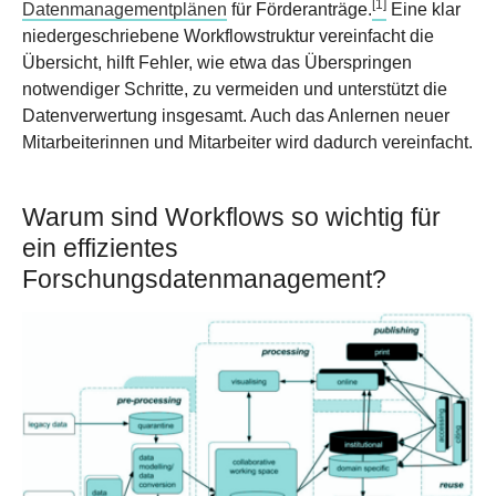
[1]
Datenmanagementplänen
für Förderanträge.
Eine klar
niedergeschriebene Workflowstruktur vereinfacht die
Übersicht, hilft Fehler, wie etwa das Überspringen
notwendiger Schritte, zu vermeiden und unterstützt die
Datenverwertung insgesamt. Auch das Anlernen neuer
Mitarbeiterinnen und Mitarbeiter wird dadurch vereinfacht.
Warum sind Workflows so wichtig für
ein effizientes
Forschungsdatenmanagement?
Show larger version for: