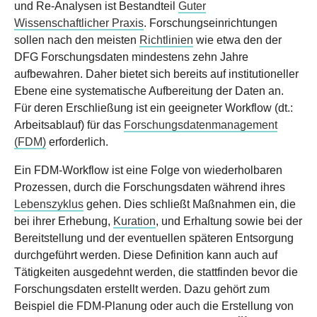
und Re-Analysen ist Bestandteil
Guter
Wissenschaftlicher Praxis
. Forschungseinrichtungen
sollen nach den meisten
Richtlinien
wie etwa den der
DFG Forschungsdaten mindestens zehn Jahre
aufbewahren. Daher bietet sich bereits auf institutioneller
Ebene eine systematische Aufbereitung der Daten an.
Für deren Erschließung ist ein geeigneter Workflow (dt.:
Arbeitsablauf) für das
Forschungsdatenmanagement
(FDM)
erforderlich.
Ein FDM-Workflow ist eine Folge von wiederholbaren
Prozessen, durch die Forschungsdaten während ihres
Lebenszyklus
gehen. Dies schließt Maßnahmen ein, die
bei ihrer Erhebung,
Kuration
, und Erhaltung sowie bei der
Bereitstellung und der eventuellen späteren Entsorgung
durchgeführt werden. Diese Definition kann auch auf
Tätigkeiten ausgedehnt werden, die stattfinden bevor die
Forschungsdaten erstellt werden. Dazu gehört zum
Beispiel die FDM-Planung oder auch die Erstellung von