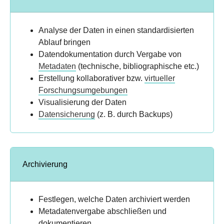
Analyse der Daten in einen standardisierten
Ablauf bringen
Datendokumentation durch Vergabe von
Metadaten
(technische, bibliographische etc.)
Erstellung kollaborativer bzw.
virtueller
Forschungsumgebungen
Visualisierung der Daten
Datensicherung
(z. B. durch Backups)
Archivierung
Festlegen, welche Daten archiviert werden
Metadatenvergabe abschließen und
dokumentieren