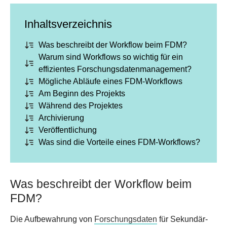
Inhaltsverzeichnis
Was beschreibt der Workflow beim FDM?
Warum sind Workflows so wichtig für ein
effizientes Forschungsdatenmanagement?
Mögliche Abläufe eines FDM-Workflows
Am Beginn des Projekts
Während des Projektes
Archivierung
Veröffentlichung
Was sind die Vorteile eines FDM-Workflows?
Was beschreibt der Workflow beim
FDM?
Die Aufbewahrung von
Forschungsdaten
für Sekundär-