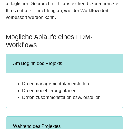
alltäglichen Gebrauch nicht ausreichend. Sprechen Sie
Ihre zentrale Einrichtung an, wie der Workflow dort
verbessert werden kann.
Mögliche Abläufe eines FDM-
Workflows
Am Beginn des Projekts
Datenmanagementplan erstellen
Datenmodellierung planen
Daten zusammenstellen bzw. erstellen
Während des Projektes