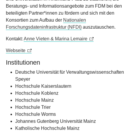
Beratungs- und Informationsangebote zum FDM bei den
beteiligten Partner*innen zu fördern und sich mit den
Konsortien zum Aufbau der
Nationalen
Forschungsdateninfrastruktur (NFDI)
auszutauschen.
Kontakt:
Anne Vieten & Marina Lemaire
Webseite
Institutionen
Deutsche Universität für Verwaltungswissenschaften
Speyer
Hochschule Kaiserslautern
Hochschule Koblenz
Hochschule Mainz
Hochschule Trier
Hochschule Worms
Johannes Gutenberg Universität Mainz
Katholische Hochschule Mainz