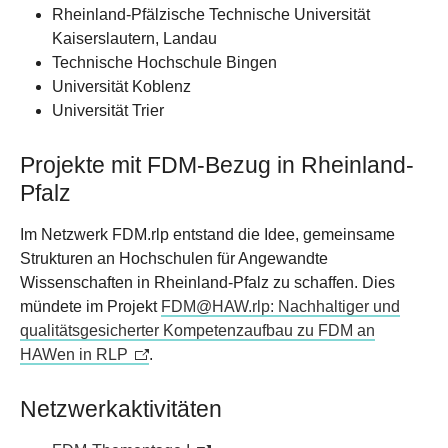
Rheinland-Pfälzische Technische Universität
Kaiserslautern, Landau
Technische Hochschule Bingen
Universität Koblenz
Universität Trier
Projekte mit FDM-Bezug in Rheinland-
Pfalz
Im Netzwerk FDM.rlp entstand die Idee, gemeinsame
Strukturen an Hochschulen für Angewandte
Wissenschaften in Rheinland-Pfalz zu schaffen. Dies
mündete im Projekt
FDM@HAW.rlp: Nachhaltiger und
qualitätsgesicherter Kompetenzaufbau zu FDM an
HAWen in RLP
.
Netzwerkaktivitäten