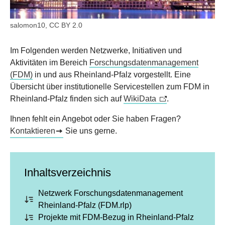
salomon10, CC BY 2.0
Im Folgenden werden Netzwerke, Initiativen und
Aktivitäten im Bereich
Forschungsdatenmanagement
(FDM)
in und aus Rheinland-Pfalz vorgestellt. Eine
Übersicht über institutionelle Servicestellen zum FDM in
Rheinland-Pfalz finden sich auf
WikiData
.
Ihnen fehlt ein Angebot oder Sie haben Fragen?
Kontaktieren
Sie uns gerne.
Inhaltsverzeichnis
Netzwerk Forschungsdatenmanagement
Rheinland-Pfalz (FDM.rlp)
Projekte mit FDM-Bezug in Rheinland-Pfalz