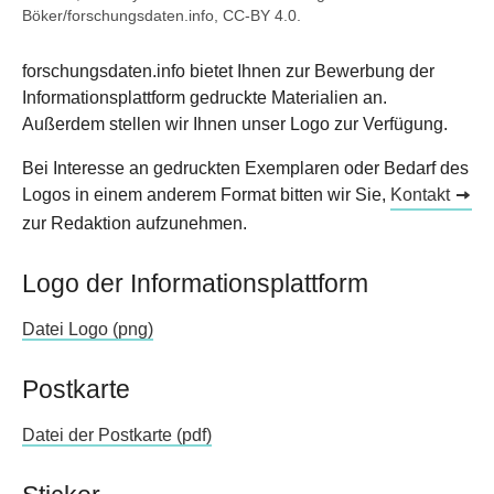
Böker/forschungsdaten.info, CC-BY 4.0.
forschungsdaten.info bietet Ihnen zur Bewerbung der
Informationsplattform gedruckte Materialien an.
Außerdem stellen wir Ihnen unser Logo zur Verfügung.
Bei Interesse an gedruckten Exemplaren oder Bedarf des
Logos in einem anderem Format bitten wir Sie,
Kontakt
zur Redaktion aufzunehmen.
Logo der Informationsplattform
Datei Logo (png)
Postkarte
Datei der Postkarte (pdf)