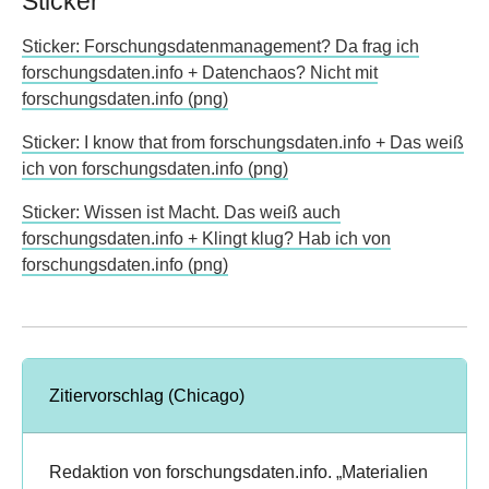
Sticker
Sticker: Forschungsdatenmanagement? Da frag ich
forschungsdaten.info + Datenchaos? Nicht mit
forschungsdaten.info (png)
Sticker: I know that from forschungsdaten.info + Das weiß
ich von forschungsdaten.info (png)
Sticker: Wissen ist Macht. Das weiß auch
forschungsdaten.info + Klingt klug? Hab ich von
forschungsdaten.info (png)
Zitiervorschlag (Chicago)
Redaktion von forschungsdaten.info. „Materialien