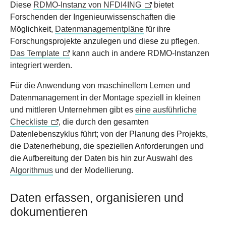
Diese
RDMO-Instanz von NFDI4ING
bietet
Forschenden der Ingenieurwissenschaften die
Möglichkeit,
Datenmanagementpläne
für ihre
Forschungsprojekte anzulegen und diese zu pflegen.
Das Template
kann auch in andere RDMO-Instanzen
integriert werden.
Für die Anwendung von maschinellem Lernen und
Datenmanagement in der Montage speziell in kleinen
und mittleren Unternehmen gibt es
eine ausführliche
Checkliste
, die durch den gesamten
Datenlebenszyklus führt; von der Planung des Projekts,
die Datenerhebung, die speziellen Anforderungen und
die Aufbereitung der Daten bis hin zur Auswahl des
Algorithmus
und der Modellierung.
Daten erfassen, organisieren und
dokumentieren