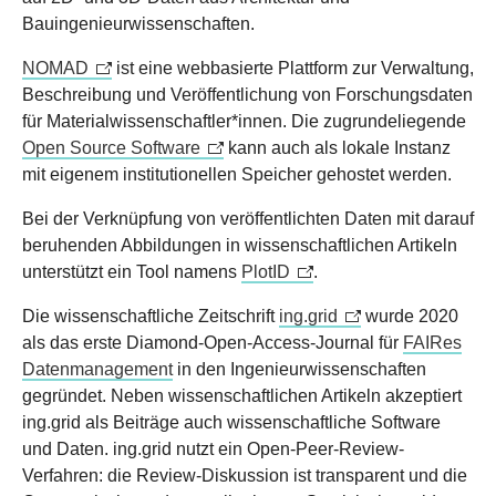
Bauingenieurwissenschaften.
NOMAD
ist eine webbasierte Plattform zur Verwaltung,
Beschreibung und Veröffentlichung von Forschungsdaten
für Materialwissenschaftler*innen. Die zugrundeliegende
Open Source Software
kann auch als lokale Instanz
mit eigenem institutionellen Speicher gehostet werden.
Bei der Verknüpfung von veröffentlichten Daten mit darauf
beruhenden Abbildungen in wissenschaftlichen Artikeln
unterstützt ein Tool namens
PlotID
.
Die wissenschaftliche Zeitschrift
ing.grid
wurde 2020
als das erste Diamond-Open-Access-Journal für
FAIRes
Datenmanagement
in den Ingenieurwissenschaften
gegründet. Neben wissenschaftlichen Artikeln akzeptiert
ing.grid als Beiträge auch wissenschaftliche Software
und Daten. ing.grid nutzt ein Open-Peer-Review-
Verfahren: die Review-Diskussion ist transparent und die