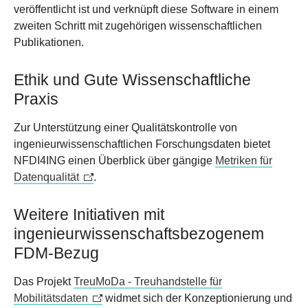
veröffentlicht ist und verknüpft diese Software in einem
zweiten Schritt mit zugehörigen wissenschaftlichen
Publikationen.
Ethik und Gute Wissenschaftliche
Praxis
Zur Unterstützung einer Qualitätskontrolle von
ingenieurwissenschaftlichen Forschungsdaten bietet
NFDI4ING einen Überblick über gängige
Metriken für
Datenqualität
.
Weitere Initiativen mit
ingenieurwissenschaftsbezogenem
FDM-Bezug
Das Projekt
TreuMoDa - Treuhandstelle für
Mobilitätsdaten
widmet sich der Konzeptionierung und