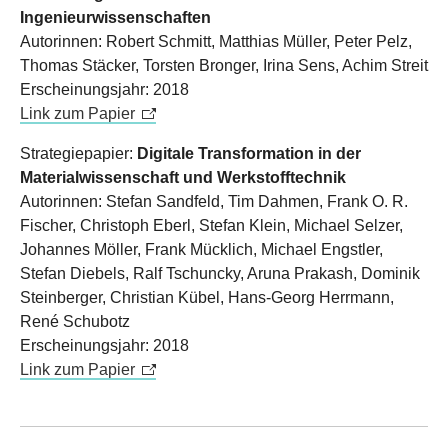
Ingenieurwissenschaften
Autorinnen: Robert Schmitt, Matthias Müller, Peter Pelz,
Thomas Stäcker, Torsten Bronger, Irina Sens, Achim Streit
Erscheinungsjahr: 2018
Link zum Papier
Strategiepapier:
Digitale Transformation in der
Materialwissenschaft und Werkstofftechnik
Autorinnen: Stefan Sandfeld, Tim Dahmen, Frank O. R.
Fischer, Christoph Eberl, Stefan Klein, Michael Selzer,
Johannes Möller, Frank Mücklich, Michael Engstler,
Stefan Diebels, Ralf Tschuncky, Aruna Prakash, Dominik
Steinberger, Christian Kübel, Hans-Georg Herrmann,
René Schubotz
Erscheinungsjahr: 2018
Link zum Papier