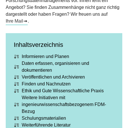
Forschungsdatenmanagements vor. Ihnen fehlt ein
Angebot? Sie finden Zusammenhänge nicht ganz richtig
dargestellt oder haben Fragen? Wir freuen uns auf
Ihre Mail
.
Inhaltsverzeichnis
Informieren und Planen
Daten erfassen, organisieren und
dokumentieren
Veröffentlichen und Archivieren
Finden und Nachnutzen
Ethik und Gute Wissenschaftliche Praxis
Weitere Initiativen mit
ingenieurwissenschaftsbezogenem FDM-
Bezug
Schulungsmaterialien
Weiterführende Literatur