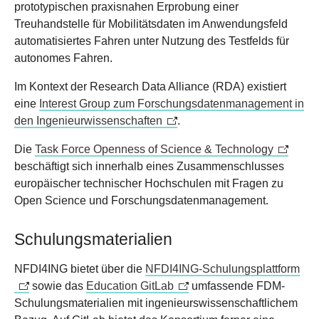
prototypischen praxisnahen Erprobung einer
Treuhandstelle für Mobilitätsdaten im Anwendungsfeld
automatisiertes Fahren unter Nutzung des Testfelds für
autonomes Fahren.
Im Kontext der Research Data Alliance (RDA) existiert
eine
Interest Group zum Forschungsdatenmanagement in
den Ingenieurwissenschaften
.
Die
Task Force Openness of Science & Technology
beschäftigt sich innerhalb eines Zusammenschlusses
europäischer technischer Hochschulen mit Fragen zu
Open Science und Forschungsdatenmanagement.
Schulungsmaterialien
NFDI4ING bietet über die
NFDI4ING-Schulungsplattform
sowie das
Education GitLab
umfassende FDM-
Schulungsmaterialien mit ingenieurswissenschaftlichem