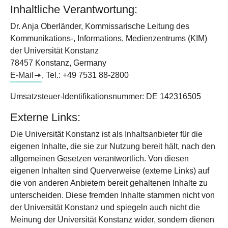
Inhaltliche Verantwortung:
Dr. Anja Oberländer, Kommissarische Leitung des
Kommunikations-, Informations, Medienzentrums (KIM)
der Universität Konstanz
78457 Konstanz, Germany
E-Mail
, Tel.: +49 7531 88-2800
Umsatzsteuer-Identifikationsnummer: DE 142316505
Externe Links:
Die Universität Konstanz ist als Inhaltsanbieter für die
eigenen Inhalte, die sie zur Nutzung bereit hält, nach den
allgemeinen Gesetzen verantwortlich. Von diesen
eigenen Inhalten sind Querverweise (externe Links) auf
die von anderen Anbietern bereit gehaltenen Inhalte zu
unterscheiden. Diese fremden Inhalte stammen nicht von
der Universität Konstanz und spiegeln auch nicht die
Meinung der Universität Konstanz wider, sondern dienen