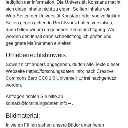
lediglich der Information. Die Universität Konstanz macht
sich diese Inhalte nicht zu eigen. Sollten Inhalte von
Web-Seiten der Universität Konstanz oder von verlinkten
Seiten gegen geltende Rechtsvorschriften verstoßen,
dann bitten wir um umgehende Benachrichtigung. Wir
werden den Inhalt dann schnellstmöglich prüfen und
geeignete Maßnahmen einleiten.
Urheberrechtshinweis:
Soweit nicht anders angegeben, dürfen alle Texte dieser
Webseite (https://forschungsdaten.info) nach
Creative
Commons Zero CC0 1.0 Universell
frei nachgenutzt
werden.
Anfragen richten Sie bitte an
kontakt@forschungsdaten.info
.
Bildmaterial:
In vielen Fällen stehen unsere Bilder unter freien