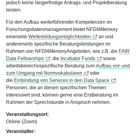
jedoch keine längerfristige Antrags- und Projektberatung
leisten.
Für den Aufbau weiterführender Kompetenzen im
Forschungsdatenmanagement bietet NFDI4Memory
einerseits
Weiterbildungsmöglichkeiten
an und
andererseits spezifische Beratungsleistungen im
Rahmen von NFDI4MemoryAngeboten, wie z.B. die
FAIR
Data Fellowships
, die
Incubator Funds
sowie
arbeitsbereichsspezifische Beratung zum
Aufbau von und
zum Umgang mit Normvokabularen
oder
die
Einbindung von Services in den Data Space
.
Personen, die an diesen spezifischen Themen
interessiert sind, können gerne eine Erstberatung im
Rahmen der Sprechstunde in Anspruch nehmen.
Veranstaltungsort:
Online (Zoom)
Veranstalter: