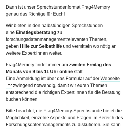
Dann ist unser Sprechstundenformat Frag4Memory
genau das Richtige für Euch!
Wir bieten in den halbstündigen Sprechstunden
eine
Einstiegsberatung
zu
forschungsdatenmanagementrelevanten Themen,
geben
Hilfe zur Selbsthilfe
und vermitteln wo nötig an
weitere Expert:innen weiter.
Frag4Memory findet immer am
zweiten Freitag des
Monats von 9 bis 11 Uhr online
statt.
Eine Anmeldung ist über das Formular auf der
Webseite
zwingend notwendig, damit wir euren Themen
entsprechend die richtigen Expert:innen für die Beratung
buchen können.
Bitte beachtet, die Frag4Memory-Sprechstunde bietet die
Möglichkeit, einzelne Aspekte und Fragen im Bereich des
Forschungsdatenmanagements zu diskutieren. Sie kann