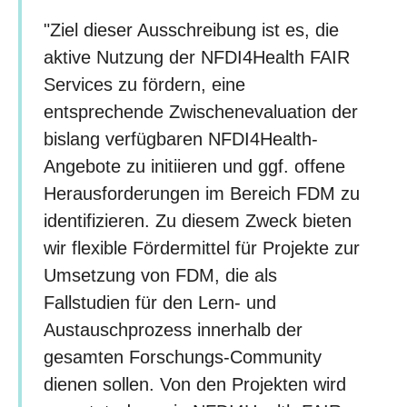
"Ziel dieser Ausschreibung ist es, die
aktive Nutzung der NFDI4Health FAIR
Services zu fördern, eine
entsprechende Zwischenevaluation der
bislang verfügbaren NFDI4Health-
Angebote zu initiieren und ggf. offene
Herausforderungen im Bereich FDM zu
identifizieren. Zu diesem Zweck bieten
wir flexible Fördermittel für Projekte zur
Umsetzung von FDM, die als
Fallstudien für den Lern- und
Austauschprozess innerhalb der
gesamten Forschungs-Community
dienen sollen. Von den Projekten wird