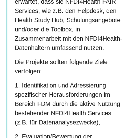
erwartet, dass sie NFDI4Health FAIR
Services, wie z.B. den Helpdesk, den
Health Study Hub, Schulungsangebote
und/oder die Toolbox, in
Zusammenarbeit mit den NFDI4Health-
Datenhaltern umfassend nutzen.
Die Projekte sollten folgende Ziele
verfolgen:
1. Identifikation und Adressierung
spezifischer Herausforderungen im
Bereich FDM durch die aktive Nutzung
bestehender NFDI4Health Services
(z.B. für Datenanalysezwecke),
2. Evaluation/Bewertung der