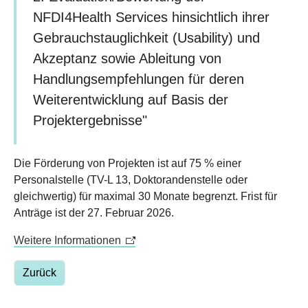
NFDI4Health Services hinsichtlich ihrer
Gebrauchstauglichkeit (Usability) und
Akzeptanz sowie Ableitung von
Handlungsempfehlungen für deren
Weiterentwicklung auf Basis der
Projektergebnisse"
Die Förderung von Projekten ist auf 75 % einer
Personalstelle (TV-L 13, Doktorandenstelle oder
gleichwertig) für maximal 30 Monate begrenzt. Frist für
Anträge ist der 27. Februar 2026.
Weitere Informationen
Zurück